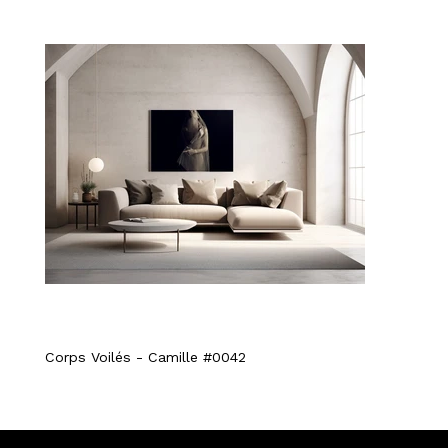
Corps Voilés - Camille #0042